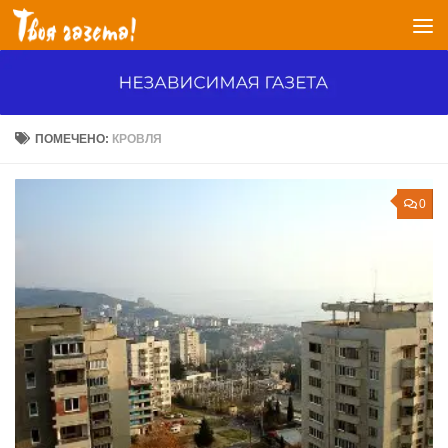
Перейти к содержимому
ПОМЕЧЕНО:
КРОВЛЯ
0