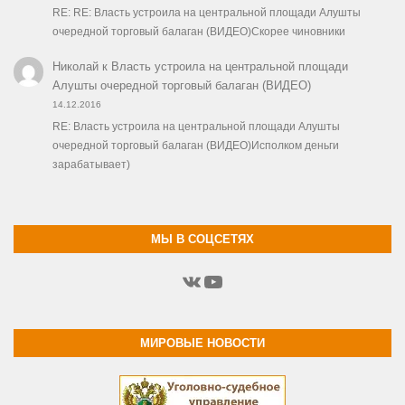
RE: RE: Власть устроила на центральной площади Алушты
очередной торговый балаган (ВИДЕО)Скорее чиновники
Николай
к
Власть устроила на центральной площади
Алушты очередной торговый балаган (ВИДЕО)
14.12.2016
RE: Власть устроила на центральной площади Алушты
очередной торговый балаган (ВИДЕО)Исполком деньги
зарабатывает)
МЫ В СОЦСЕТЯХ
ВКонтакте
YouTube
МИРОВЫЕ НОВОСТИ