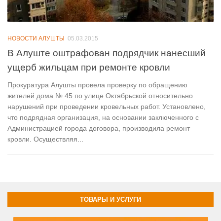
НОВОСТИ АЛУШТЫ
05.03.2015
В Алуште оштрафован подрядчик нанесший
ущерб жильцам при ремонте кровли
Прокуратура Алушты провела проверку по обращению
жителей дома № 45 по улице Октябрьской относительно
нарушений при проведении кровельных работ. Установлено,
что подрядная организация, на основании заключенного с
Администрацией города договора, производила ремонт
кровли. Осуществляя...
ТОВАРЫ И УСЛУГИ