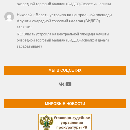
очередной торговый балаган (ВИДЕО)Скорее чиновники
Николай
к
Власть устроила на центральной площади
Алушты очередной торговый балаган (ВИДЕО)
14.12.2016
RE: Власть устроила на центральной площади Алушты
очередной торговый балаган (ВИДЕО)Исполком деньги
зарабатывает)
МЫ В СОЦСЕТЯХ
ВКонтакте
YouTube
МИРОВЫЕ НОВОСТИ