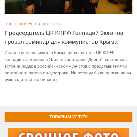
НОВОСТИ АЛУШТЫ
08.05.2014
Председатель ЦК КПРФ Геннадий Зюганов
провел семинар для коммунистов Крыма
7 мая в рамках визита в Крым председателя ЦК КПРФ
Геннадия Зюганова в Ялте, в санатории "Днепр", состоялась
встреча лидера российских коммунистов с представителями
партийного актива полуострова. На встречу были приглашены
руководители и активисты...
ТОВАРЫ И УСЛУГИ