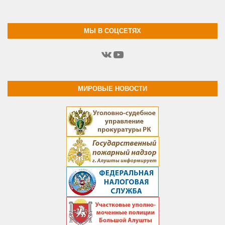
МЫ В СОЦСЕТЯХ
ВКонтакте
YouTube
МИРОВЫЕ НОВОСТИ