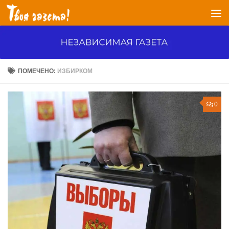
Перейти к содержимому
ПОМЕЧЕНО:
ИЗБИРКОМ
0