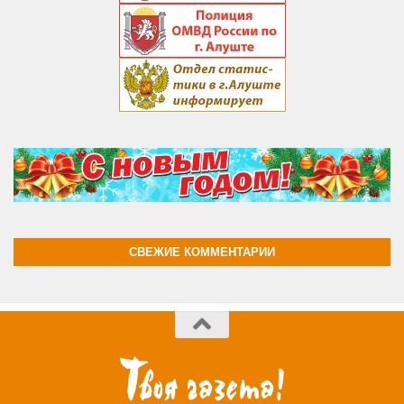
СВЕЖИЕ КОММЕНТАРИИ