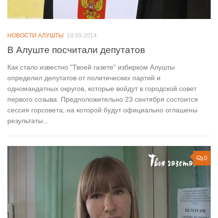
НОВОСТИ АЛУШТЫ
18.09.2014
В Алуште посчитали депутатов
Как стало известно "Твоей газете" избирком Алушты
определил депутатов от политических партий и
одномандатных округов, которые войдут в городской совет
первого созыва. Предположительно 23 сентября состоится
сессия горсовета, на которой будут официально оглашены
результаты...
0