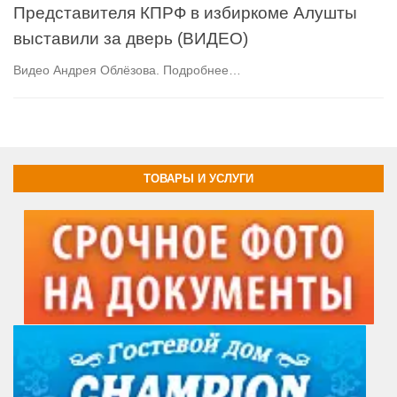
Представителя КПРФ в избиркоме Алушты
выставили за дверь (ВИДЕО)
Видео Андрея Облёзова. Подробнее…
ТОВАРЫ И УСЛУГИ