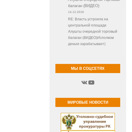
балаган (ВИДЕО)
14.12.2016
RE: Власть устроила на
центральной площади
Алушты очередной торговый
балаган (ВИДЕО)Исполком
деньги зарабатывает)
МЫ В СОЦСЕТЯХ
ВКонтакте
YouTube
МИРОВЫЕ НОВОСТИ