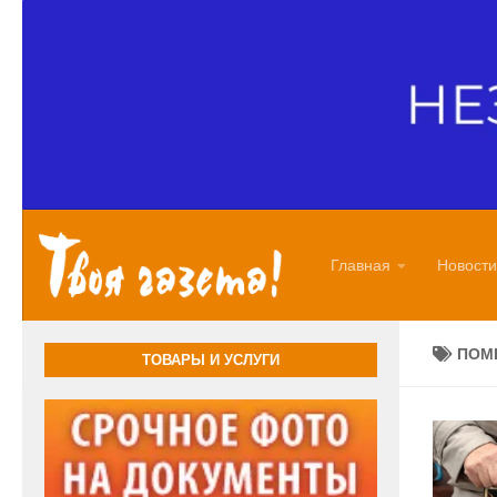
Перейти к содержимому
Главная
Новости
ПОМ
ТОВАРЫ И УСЛУГИ