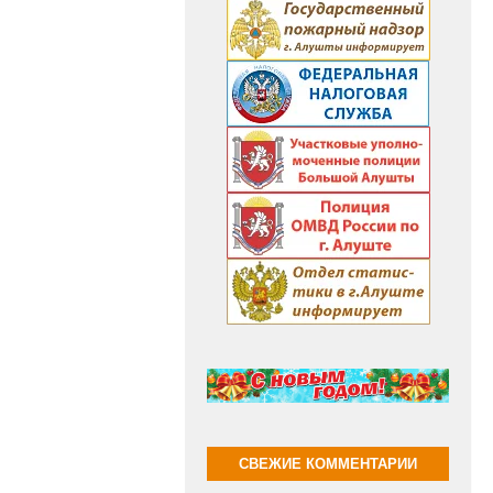
СВЕЖИЕ КОММЕНТАРИИ