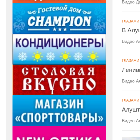
Видео Д
ГЛАЗАМИ
В Алу
Видео А
ГЛАЗАМИ
Ленив
Видео А
ГЛАЗАМИ
Алушт
Видео А