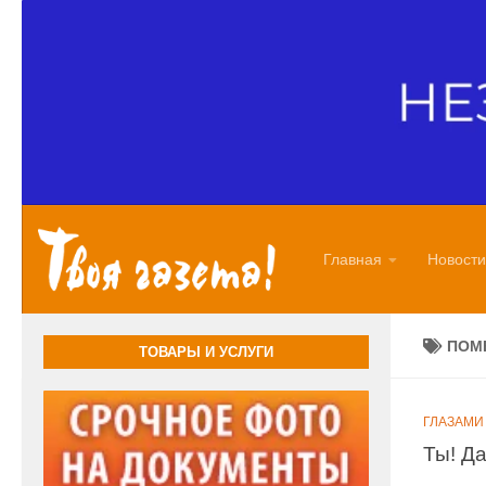
Перейти к содержимому
Главная
Новости
ПОМ
ТОВАРЫ И УСЛУГИ
ГЛАЗАМИ
Ты! Да