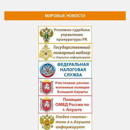
МИРОВЫЕ НОВОСТИ