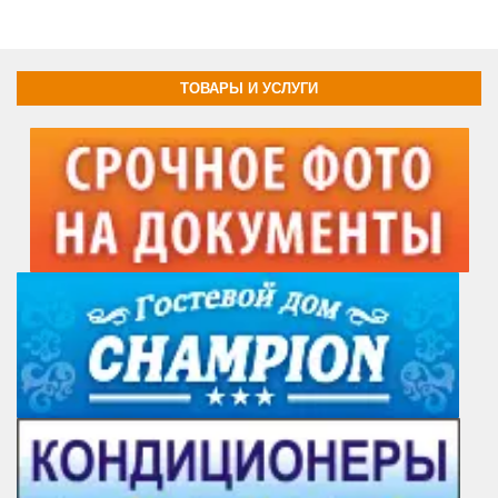
ТОВАРЫ И УСЛУГИ