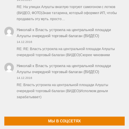
RE: На улицах Алушты внаглую торгуют самогоном с лотков
(ВИДЕО, ФОТО)Знаю татарина, который оформил ИП, чтобы
продавать эту муть. просто…
Николай
к
Власть устроила на центральной площади
Алушты очередной торговый балаган (ВИДЕО)
14.12.2016
RE: RE: Власть устроила на центральной площади Алушты
очередной торговый балаган (ВИДЕО)Скорее чиновники
Николай
к
Власть устроила на центральной площади
Алушты очередной торговый балаган (ВИДЕО)
14.12.2016
RE: Власть устроила на центральной площади Алушты
очередной торговый балаган (ВИДЕО)Исполком деньги
зарабатывает)
МЫ В СОЦСЕТЯХ