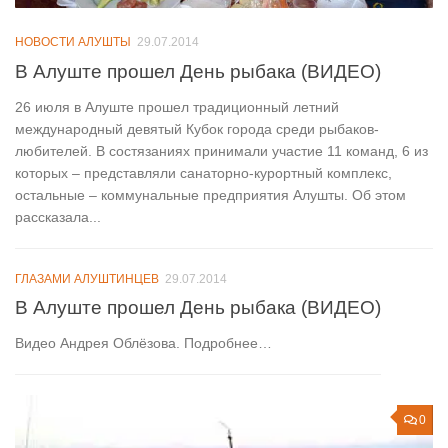
НОВОСТИ АЛУШТЫ
29.07.2014
В Алуште прошел День рыбака (ВИДЕО)
26 июля в Алуште прошел традиционный летний
международный девятый Кубок города среди рыбаков-
любителей. В состязаниях принимали участие 11 команд, 6 из
которых – представляли санаторно-курортный комплекс,
остальные – коммунальные предприятия Алушты. Об этом
рассказала...
ГЛАЗАМИ АЛУШТИНЦЕВ
29.07.2014
В Алуште прошел День рыбака (ВИДЕО)
Видео Андрея Облёзова. Подробнее…
0