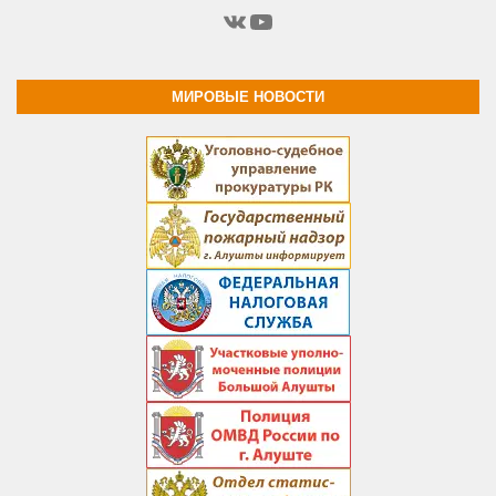
ВКонтакте
YouTube
МИРОВЫЕ НОВОСТИ