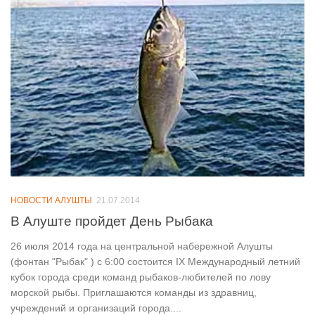
НОВОСТИ АЛУШТЫ
21.07.2014
В Алуште пройдет День Рыбака
26 июля 2014 года на центральной набережной Алушты
(фонтан "Рыбак" ) с 6:00 состоится IX Международный летний
кубок города среди команд рыбаков-любителей по лову
морской рыбы. Приглашаются команды из здравниц,
учреждений и организаций города....