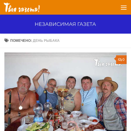
Перейти к содержимому
ПОМЕЧЕНО:
ДЕНЬ РЫБАКА
0