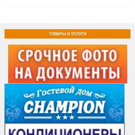
ТОВАРЫ И УСЛУГИ