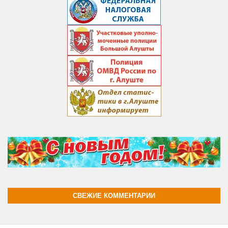
СВЕЖИЕ КОММЕНТАРИИ