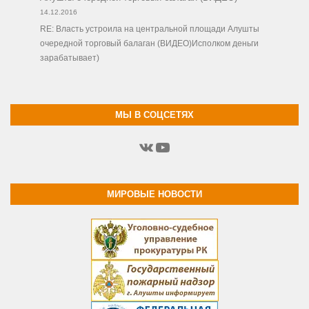
14.12.2016
RE: Власть устроила на центральной площади Алушты
очередной торговый балаган (ВИДЕО)Исполком деньги
зарабатывает)
МЫ В СОЦСЕТЯХ
ВКонтакте
YouTube
МИРОВЫЕ НОВОСТИ