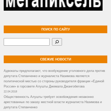
ПОИСК ПО САЙТУ
Поиск
СВЕЖИЕ НОВОСТИ
Адвокаты предполагают, что возбуждение уголовного дела против
депутата Степанченко и журналиста Назимова является
политической местью со стороны руководителя фракции «Единой
России» в горсовете Алушты Джемала Джангобегова
22.04.2018
Общественность Алушты требует освобождения незаконно
арестованных по заказу местной власти журналиста Назимова и
депутата Степанченко