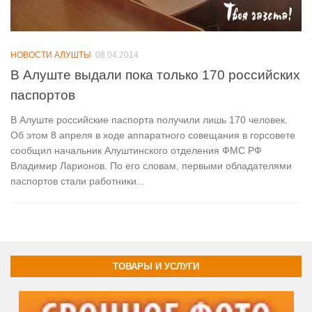
НОВОСТИ АЛУШТЫ
08.04.2014
В Алуште выдали пока только 170 российских
паспортов
В Алуште российские паспорта получили лишь 170 человек.
Об этом 8 апреля в ходе аппаратного совещания в горсовете
сообщил начальник Алуштинского отделения ФМС РФ
Владимир Ларионов. По его словам, первыми обладателями
паспортов стали работники...
ТОВАРЫ И УСЛУГИ