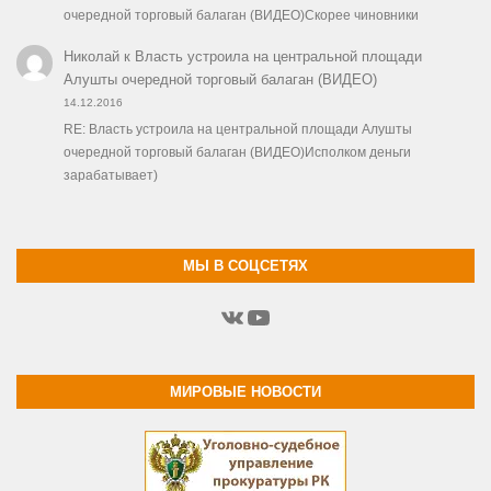
очередной торговый балаган (ВИДЕО)Скорее чиновники
Николай
к
Власть устроила на центральной площади
Алушты очередной торговый балаган (ВИДЕО)
14.12.2016
RE: Власть устроила на центральной площади Алушты
очередной торговый балаган (ВИДЕО)Исполком деньги
зарабатывает)
МЫ В СОЦСЕТЯХ
ВКонтакте
YouTube
МИРОВЫЕ НОВОСТИ