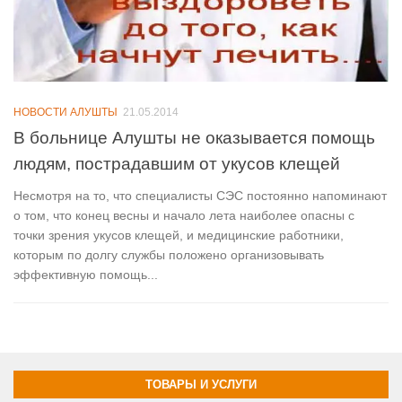
НОВОСТИ АЛУШТЫ
21.05.2014
В больнице Алушты не оказывается помощь
людям, пострадавшим от укусов клещей
Несмотря на то, что специалисты СЭС постоянно напоминают
о том, что конец весны и начало лета наиболее опасны с
точки зрения укусов клещей, и медицинские работники,
которым по долгу службы положено организовывать
эффективную помощь...
ТОВАРЫ И УСЛУГИ