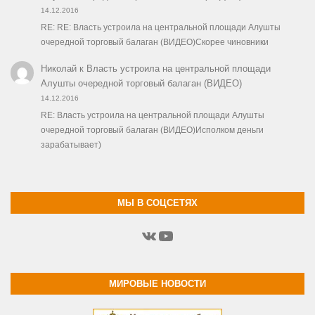
14.12.2016
RE: RE: Власть устроила на центральной площади Алушты
очередной торговый балаган (ВИДЕО)Скорее чиновники
Николай
к
Власть устроила на центральной площади
Алушты очередной торговый балаган (ВИДЕО)
14.12.2016
RE: Власть устроила на центральной площади Алушты
очередной торговый балаган (ВИДЕО)Исполком деньги
зарабатывает)
МЫ В СОЦСЕТЯХ
ВКонтакте
YouTube
МИРОВЫЕ НОВОСТИ