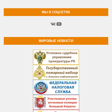
МЫ В СОЦСЕТЯХ
ВКонтакте
YouTube
МИРОВЫЕ НОВОСТИ