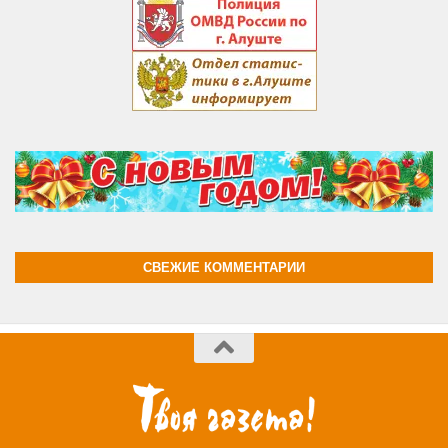
СВЕЖИЕ КОММЕНТАРИИ