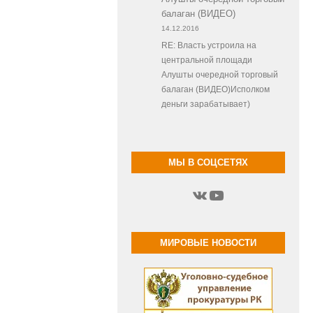
балаган (ВИДЕО)
14.12.2016
RE: Власть устроила на
центральной площади
Алушты очередной торговый
балаган (ВИДЕО)Исполком
деньги зарабатывает)
МЫ В СОЦСЕТЯХ
ВКонтакте
YouTube
МИРОВЫЕ НОВОСТИ