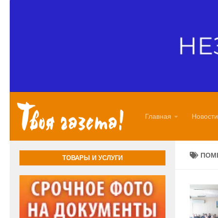
Перейти к содержимому
Главная
Новости
ПОМ
ТОВАРЫ И УСЛУГИ