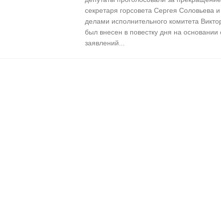
секретаря горсовета Сергея Соловьева 
делами исполнительного комитета Викто
был внесен в повестку дня на основании
заявлений...