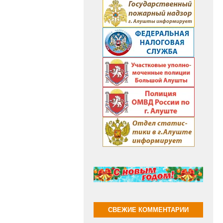
СВЕЖИЕ КОММЕНТАРИИ