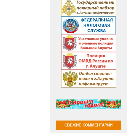
СВЕЖИЕ КОММЕНТАРИИ