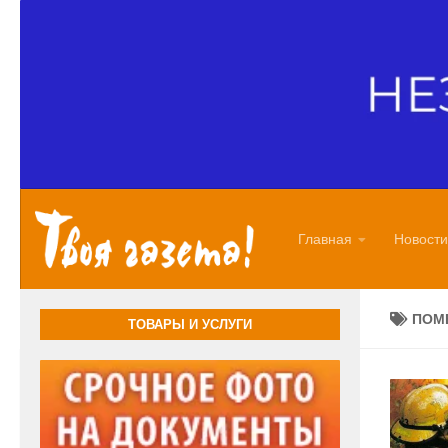
Перейти к содержимому
Главная
Новости
ПОМ
ТОВАРЫ И УСЛУГИ