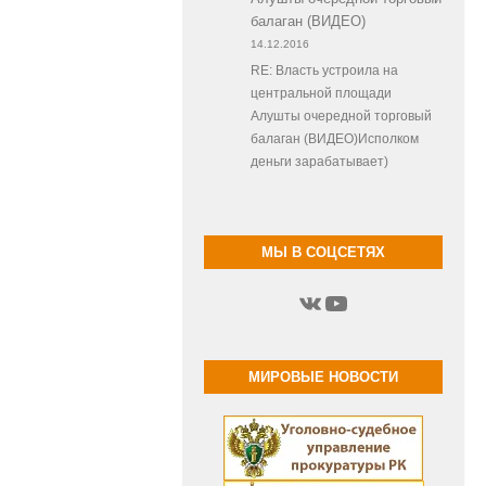
балаган (ВИДЕО)
14.12.2016
RE: Власть устроила на
центральной площади
Алушты очередной торговый
балаган (ВИДЕО)Исполком
деньги зарабатывает)
МЫ В СОЦСЕТЯХ
ВКонтакте
YouTube
МИРОВЫЕ НОВОСТИ