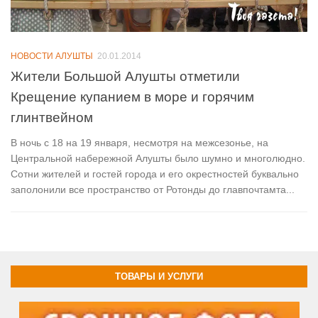
НОВОСТИ АЛУШТЫ
20.01.2014
Жители Большой Алушты отметили
Крещение купанием в море и горячим
глинтвейном
В ночь с 18 на 19 января, несмотря на межсезонье, на
Центральной набережной Алушты было шумно и многолюдно.
Сотни жителей и гостей города и его окрестностей буквально
заполонили все пространство от Ротонды до главпочтамта...
ТОВАРЫ И УСЛУГИ