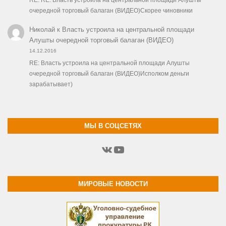
очередной торговый балаган (ВИДЕО)Скорее чиновники
Николай
к
Власть устроила на центральной площади
Алушты очередной торговый балаган (ВИДЕО)
14.12.2016
RE: Власть устроила на центральной площади Алушты
очередной торговый балаган (ВИДЕО)Исполком деньги
зарабатывает)
МЫ В СОЦСЕТЯХ
ВКонтакте
YouTube
МИРОВЫЕ НОВОСТИ