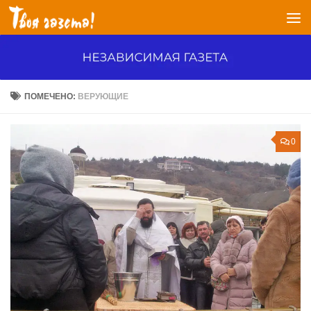
Перейти к содержимому
ПОМЕЧЕНО:
ВЕРУЮЩИЕ
0