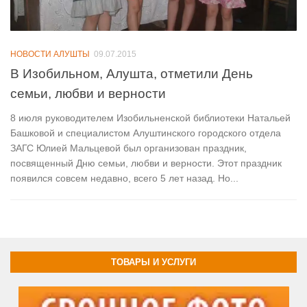
НОВОСТИ АЛУШТЫ
09.07.2015
В Изобильном, Алушта, отметили День
семьи, любви и верности
8 июля руководителем Изобильненской библиотеки Натальей
Башковой и специалистом Алуштинского городского отдела
ЗАГС Юлией Мальцевой был организован праздник,
посвященный Дню семьи, любви и верности. Этот праздник
появился совсем недавно, всего 5 лет назад. Но...
ТОВАРЫ И УСЛУГИ