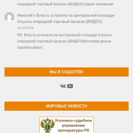
очередной торговый балаган (ВИДЕО)Скорее чиновники
Николай
к
Власть устроила на центральной площади
Алушты очередной торговый балаган (ВИДЕО)
14.12.2016
RE: Власть устроила на центральной площади Алушты
очередной торговый балаган (ВИДЕО)Исполком деньги
зарабатывает)
МЫ В СОЦСЕТЯХ
ВКонтакте
YouTube
МИРОВЫЕ НОВОСТИ