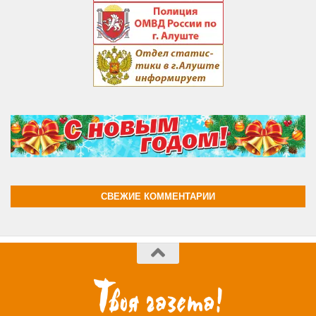
СВЕЖИЕ КОММЕНТАРИИ