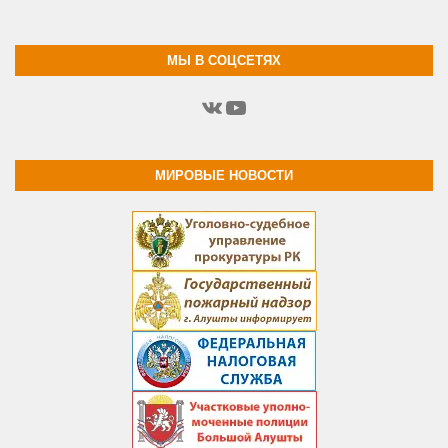
МЫ В СОЦСЕТЯХ
ВКонтакте
YouTube
МИРОВЫЕ НОВОСТИ