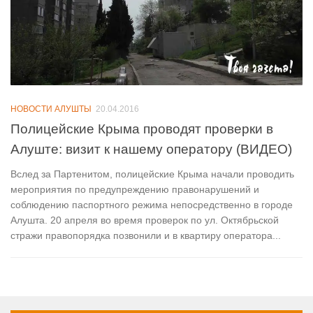
НОВОСТИ АЛУШТЫ
20.04.2016
Полицейские Крыма проводят проверки в
Алуште: визит к нашему оператору (ВИДЕО)
Вслед за Партенитом, полицейские Крыма начали проводить
мероприятия по предупреждению правонарушений и
соблюдению паспортного режима непосредственно в городе
Алушта. 20 апреля во время проверок по ул. Октябрьской
стражи правопорядка позвонили и в квартиру оператора...