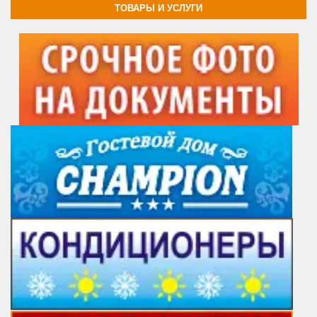
ТОВАРЫ И УСЛУГИ