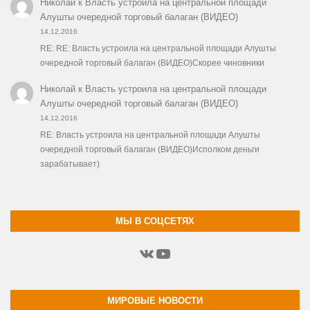
Николай
к
Власть устроила на центральной площади
Алушты очередной торговый балаган (ВИДЕО)
14.12.2016
RE: RE: Власть устроила на центральной площади Алушты
очередной торговый балаган (ВИДЕО)Скорее чиновники
Николай
к
Власть устроила на центральной площади
Алушты очередной торговый балаган (ВИДЕО)
14.12.2016
RE: Власть устроила на центральной площади Алушты
очередной торговый балаган (ВИДЕО)Исполком деньги
зарабатывает)
МЫ В СОЦСЕТЯХ
ВКонтакте
YouTube
МИРОВЫЕ НОВОСТИ