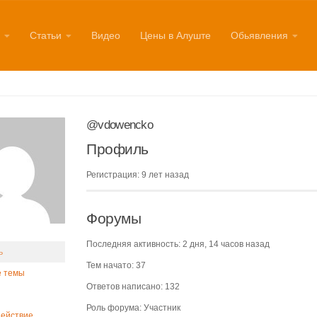
Статьи
Видео
Цены в Алуште
Обьявления
@vdowencko
Профиль
Регистрация: 9 лет назад
Форумы
Последняя активность: 2 дня, 14 часов назад
ь
Тем начато: 37
 темы
Ответов написано: 132
Роль форума: Участник
ействие