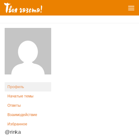
Перейти к содержимому
Профиль
Начатые темы
Ответы
Взаимодействие
Избранное
@rinka