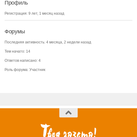
Профиль
Регистрация: 9 лет, 1 месяц назад
Форумы
Последняя активность: 4 месяца, 2 недели назад
Тем начато: 14
Ответов написано: 4
Роль форума: Участник