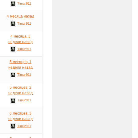
Timur911
4 месяца назад
Timur911
4 месяца, 3
недели назад
Timur911
5 месяцев, 1
неделя назад
Timur911
5 месяцев, 2
недели назад
Timur911
6 месяцев, 3
недели назад
Timur911