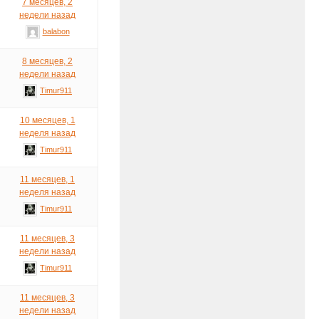
7 месяцев, 2
недели назад
balabon
8 месяцев, 2
недели назад
Timur911
10 месяцев, 1
неделя назад
Timur911
11 месяцев, 1
неделя назад
Timur911
11 месяцев, 3
недели назад
Timur911
11 месяцев, 3
недели назад