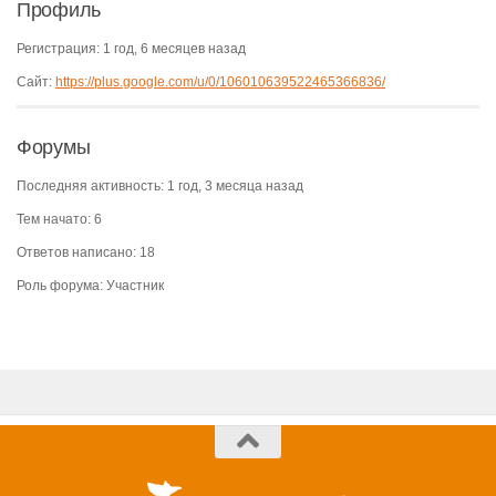
Профиль
Регистрация: 1 год, 6 месяцев назад
Сайт:
https://plus.google.com/u/0/106010639522465366836/
Форумы
Последняя активность: 1 год, 3 месяца назад
Тем начато: 6
Ответов написано: 18
Роль форума: Участник