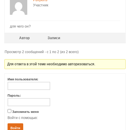
Участник
для чего он?
Автор
Записи
Просмотр 2 сообщений - с 1 по 2 (из 2 всего)
Для ответа в этой теме необходимо авторизоваться.
Имя пользователя:
Пароль:
Запомнить меня
Войти с помощью:
Войти