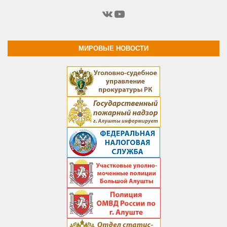
ВКонтакте
YouTube
МИРОВЫЕ НОВОСТИ