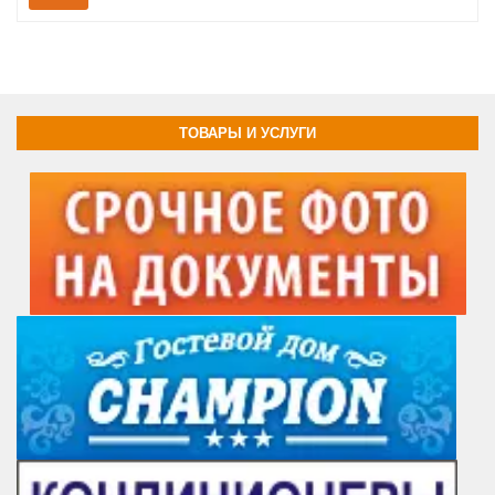
ТОВАРЫ И УСЛУГИ