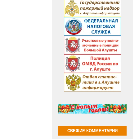
СВЕЖИЕ КОММЕНТАРИИ