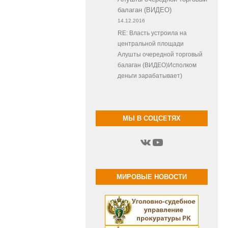
балаган (ВИДЕО)
14.12.2016
RE: Власть устроила на
центральной площади
Алушты очередной торговый
балаган (ВИДЕО)Исполком
деньги зарабатывает)
МЫ В СОЦСЕТЯХ
ВКонтакте
YouTube
МИРОВЫЕ НОВОСТИ