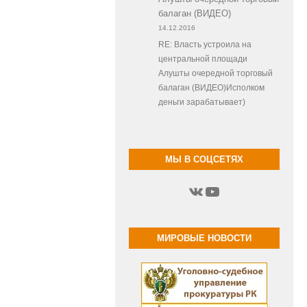
балаган (ВИДЕО)
14.12.2016
RE: Власть устроила на
центральной площади
Алушты очередной торговый
балаган (ВИДЕО)Исполком
деньги зарабатывает)
МЫ В СОЦСЕТЯХ
ВКонтакте
YouTube
МИРОВЫЕ НОВОСТИ