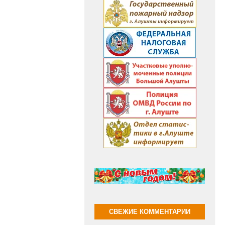
СВЕЖИЕ КОММЕНТАРИИ