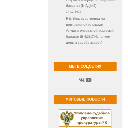
балаган (ВИДЕО)
14.12.2016
RE: Власть устроила на
центральной площади
Алушты очередной торговый
балаган (ВИДЕО)Исполком
деньги зарабатывает)
МЫ В СОЦСЕТЯХ
ВКонтакте
YouTube
МИРОВЫЕ НОВОСТИ