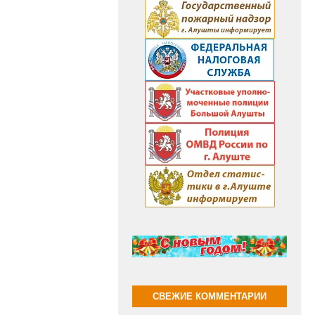
СВЕЖИЕ КОММЕНТАРИИ