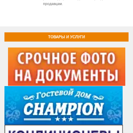
продавцам.
ТОВАРЫ И УСЛУГИ