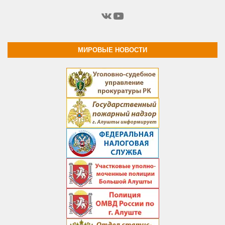
ВКонтакте
YouTube
МИРОВЫЕ НОВОСТИ