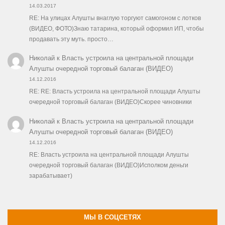
14.03.2017
RE: На улицах Алушты внаглую торгуют самогоном с лотков
(ВИДЕО, ФОТО)Знаю татарина, который оформил ИП, чтобы
продавать эту муть. просто…
Николай
к
Власть устроила на центральной площади
Алушты очередной торговый балаган (ВИДЕО)
14.12.2016
RE: RE: Власть устроила на центральной площади Алушты
очередной торговый балаган (ВИДЕО)Скорее чиновники
Николай
к
Власть устроила на центральной площади
Алушты очередной торговый балаган (ВИДЕО)
14.12.2016
RE: Власть устроила на центральной площади Алушты
очередной торговый балаган (ВИДЕО)Исполком деньги
зарабатывает)
МЫ В СОЦСЕТЯХ