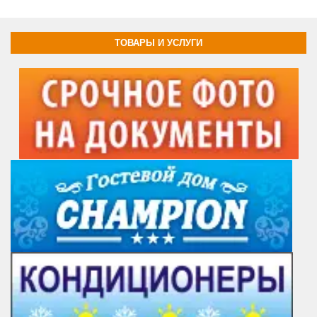
ТОВАРЫ И УСЛУГИ