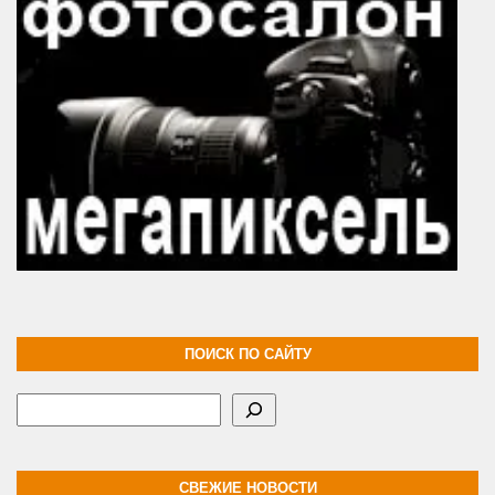
ПОИСК ПО САЙТУ
Поиск
СВЕЖИЕ НОВОСТИ