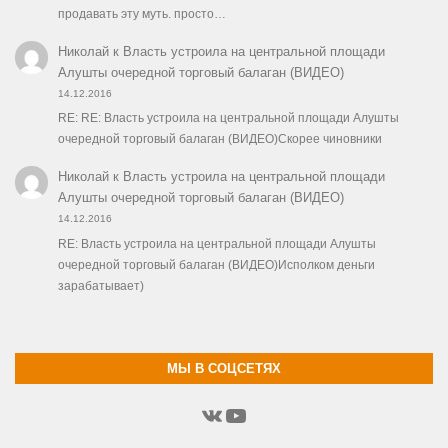
продавать эту муть. просто…
Николай
к
Власть устроила на центральной площади
Алушты очередной торговый балаган (ВИДЕО)
14.12.2016
RE: RE: Власть устроила на центральной площади Алушты
очередной торговый балаган (ВИДЕО)Скорее чиновники
Николай
к
Власть устроила на центральной площади
Алушты очередной торговый балаган (ВИДЕО)
14.12.2016
RE: Власть устроила на центральной площади Алушты
очередной торговый балаган (ВИДЕО)Исполком деньги
зарабатывает)
МЫ В СОЦСЕТЯХ
ВКонтакте
YouTube