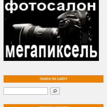
ПОИСК ПО САЙТУ
Поиск