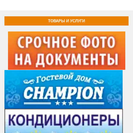
ТОВАРЫ И УСЛУГИ