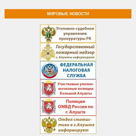
МИРОВЫЕ НОВОСТИ