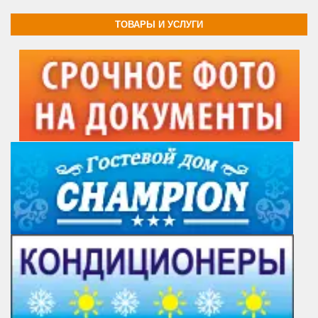
ТОВАРЫ И УСЛУГИ