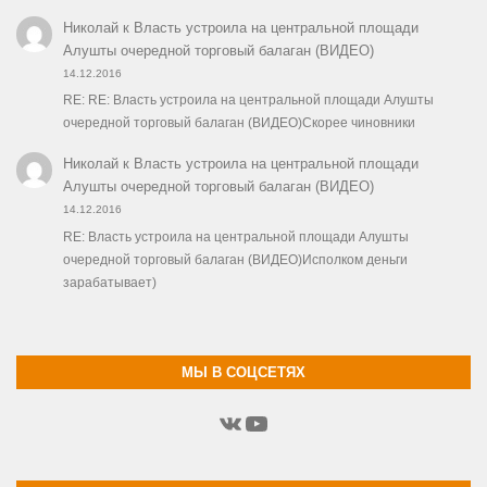
Николай
к
Власть устроила на центральной площади
Алушты очередной торговый балаган (ВИДЕО)
14.12.2016
RE: RE: Власть устроила на центральной площади Алушты
очередной торговый балаган (ВИДЕО)Скорее чиновники
Николай
к
Власть устроила на центральной площади
Алушты очередной торговый балаган (ВИДЕО)
14.12.2016
RE: Власть устроила на центральной площади Алушты
очередной торговый балаган (ВИДЕО)Исполком деньги
зарабатывает)
МЫ В СОЦСЕТЯХ
ВКонтакте
YouTube