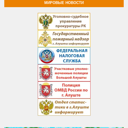
МИРОВЫЕ НОВОСТИ