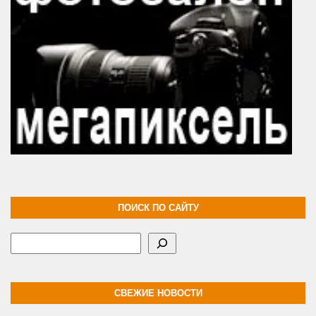
ПОИСК ПО САЙТУ
Поиск
СВЕЖИЕ НОВОСТИ