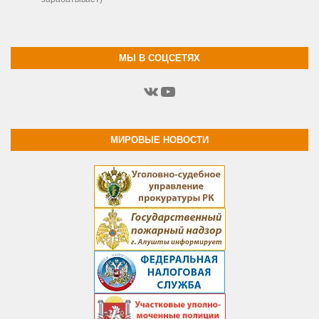
МЫ В СОЦСЕТЯХ
ВКонтакте
YouTube
МИРОВЫЕ НОВОСТИ