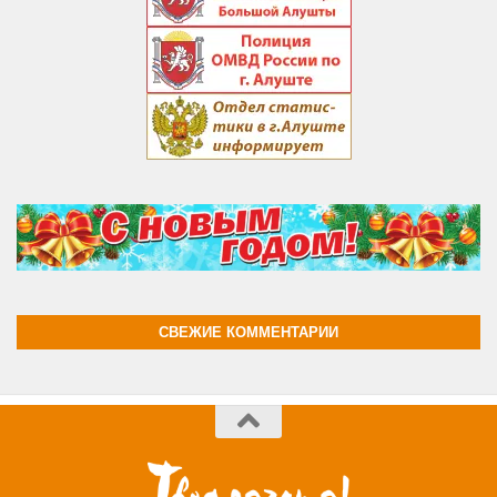
СВЕЖИЕ КОММЕНТАРИИ