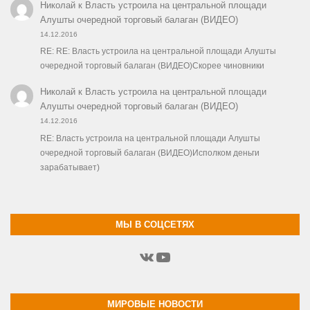
Николай
к
Власть устроила на центральной площади
Алушты очередной торговый балаган (ВИДЕО)
14.12.2016
RE: RE: Власть устроила на центральной площади Алушты
очередной торговый балаган (ВИДЕО)Скорее чиновники
Николай
к
Власть устроила на центральной площади
Алушты очередной торговый балаган (ВИДЕО)
14.12.2016
RE: Власть устроила на центральной площади Алушты
очередной торговый балаган (ВИДЕО)Исполком деньги
зарабатывает)
МЫ В СОЦСЕТЯХ
ВКонтакте
YouTube
МИРОВЫЕ НОВОСТИ