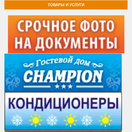
ТОВАРЫ И УСЛУГИ