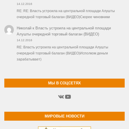
14.12.2016
RE: RE: Власть устроила на центральной площади Алушты
очередной торговый балаган (ВИДЕО)Скорее чиновники
Николай
к
Власть устроила на центральной площади
Алушты очередной торговый балаган (ВИДЕО)
14.12.2016
RE: Власть устроила на центральной площади Алушты
очередной торговый балаган (ВИДЕО)Исполком деньги
зарабатывает)
МЫ В СОЦСЕТЯХ
ВКонтакте
YouTube
МИРОВЫЕ НОВОСТИ