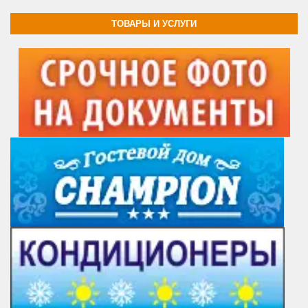
ТОВАРЫ И УСЛУГИ