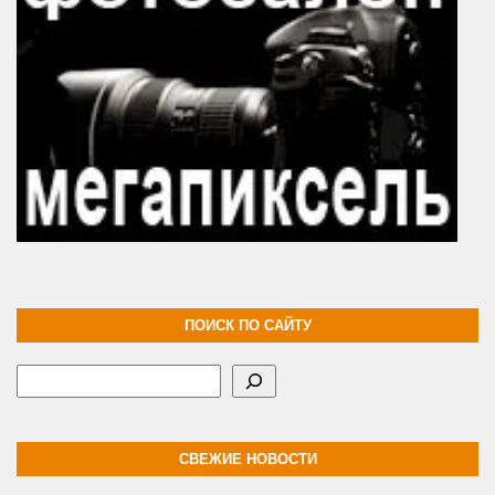
ПОИСК ПО САЙТУ
Поиск
СВЕЖИЕ НОВОСТИ