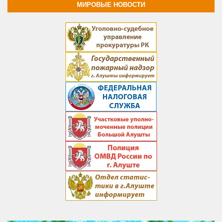
МИРОВЫЕ НОВОСТИ