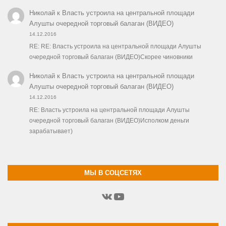
Николай
к
Власть устроила на центральной площади
Алушты очередной торговый балаган (ВИДЕО)
14.12.2016
RE: RE: Власть устроила на центральной площади Алушты
очередной торговый балаган (ВИДЕО)Скорее чиновники
Николай
к
Власть устроила на центральной площади
Алушты очередной торговый балаган (ВИДЕО)
14.12.2016
RE: Власть устроила на центральной площади Алушты
очередной торговый балаган (ВИДЕО)Исполком деньги
зарабатывает)
МЫ В СОЦСЕТЯХ
ВКонтакте
YouTube