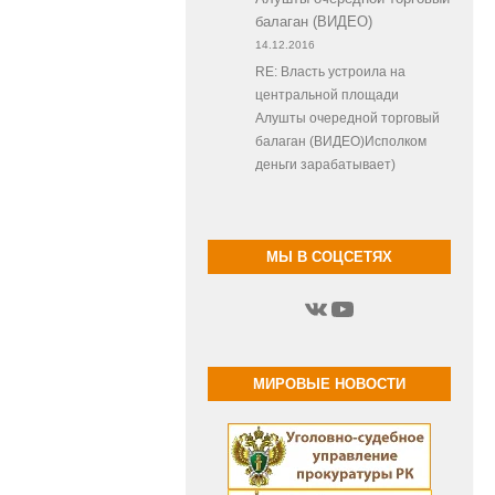
балаган (ВИДЕО)
14.12.2016
RE: Власть устроила на
центральной площади
Алушты очередной торговый
балаган (ВИДЕО)Исполком
деньги зарабатывает)
МЫ В СОЦСЕТЯХ
ВКонтакте
YouTube
МИРОВЫЕ НОВОСТИ