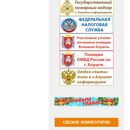
СВЕЖИЕ КОММЕНТАРИИ