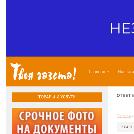
Перейти к содержимому
Главная
Новости
ОТВЕТ 
ТОВАРЫ И УСЛУГИ
Главная
›
13.04.20