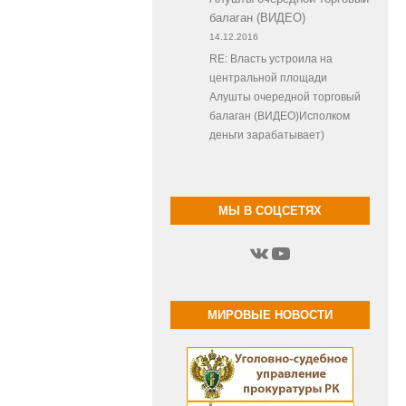
балаган (ВИДЕО)
14.12.2016
RE: Власть устроила на
центральной площади
Алушты очередной торговый
балаган (ВИДЕО)Исполком
деньги зарабатывает)
МЫ В СОЦСЕТЯХ
ВКонтакте
YouTube
МИРОВЫЕ НОВОСТИ