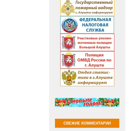
СВЕЖИЕ КОММЕНТАРИИ