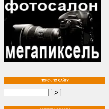
ПОИСК ПО САЙТУ
Поиск