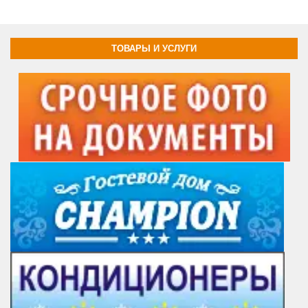
ТОВАРЫ И УСЛУГИ