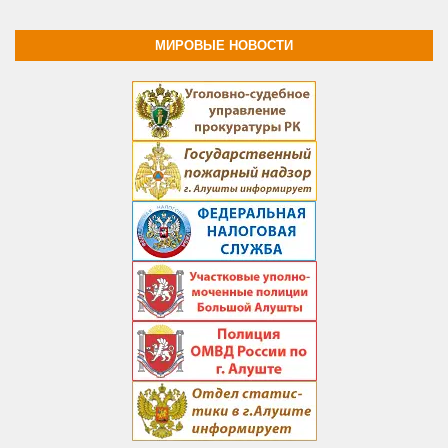
МИРОВЫЕ НОВОСТИ