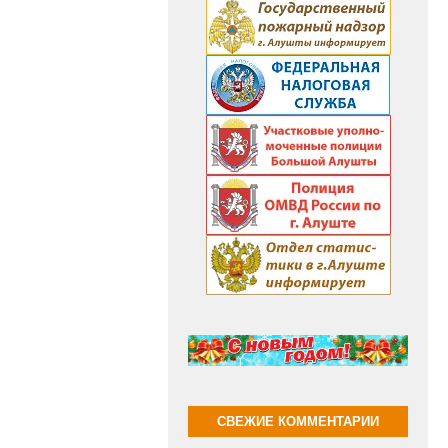
СВЕЖИЕ КОММЕНТАРИИ