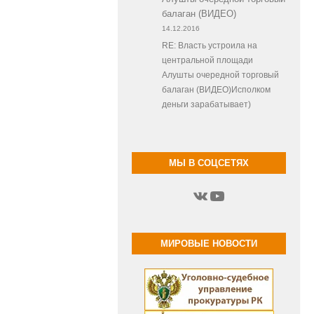
балаган (ВИДЕО)
14.12.2016
RE: Власть устроила на
центральной площади
Алушты очередной торговый
балаган (ВИДЕО)Исполком
деньги зарабатывает)
МЫ В СОЦСЕТЯХ
ВКонтакте
YouTube
МИРОВЫЕ НОВОСТИ