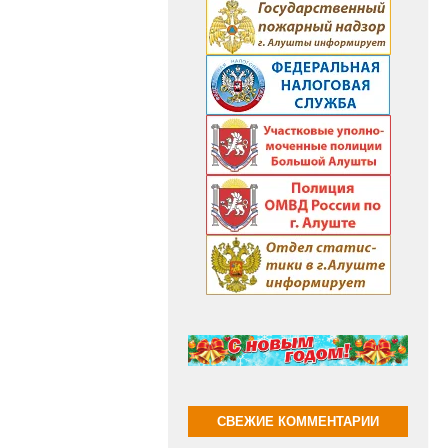
СВЕЖИЕ КОММЕНТАРИИ