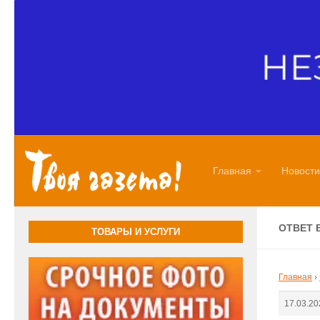
Перейти к содержимому
Главная
Новости
ОТВЕТ 
ТОВАРЫ И УСЛУГИ
Главная
›
17.03.20