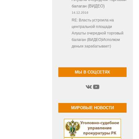
балаган (ВИДЕО)
14.12.2016
RE: Власть устроила на
центральной площади
Алушты очередной торговый
балаган (ВИДЕО)Исполком
деньги зарабатывает)
МЫ В СОЦСЕТЯХ
ВКонтакте
YouTube
МИРОВЫЕ НОВОСТИ