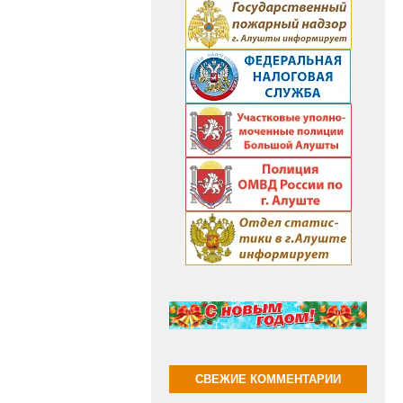
СВЕЖИЕ КОММЕНТАРИИ