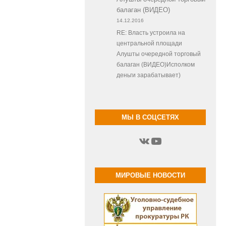
балаган (ВИДЕО)
14.12.2016
RE: Власть устроила на
центральной площади
Алушты очередной торговый
балаган (ВИДЕО)Исполком
деньги зарабатывает)
МЫ В СОЦСЕТЯХ
ВКонтакте
YouTube
МИРОВЫЕ НОВОСТИ