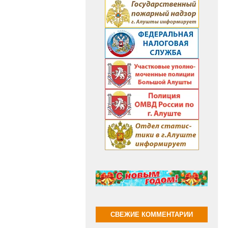
СВЕЖИЕ КОММЕНТАРИИ