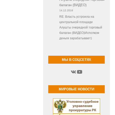
балаган (ВИДЕО)
14.12.2016
RE: Власть устроила на
центральной площади
Алушты очередной торговый
балаган (ВИДЕО)Исполком
деньги зарабатывает)
МЫ В СОЦСЕТЯХ
ВКонтакте
YouTube
МИРОВЫЕ НОВОСТИ