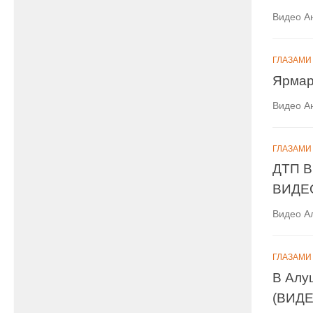
Видео А
ГЛАЗАМИ
Ярмар
Видео А
ГЛАЗАМИ
ДТП В
ВИДЕ
Видео А
ГЛАЗАМИ
В Алу
(ВИДЕ