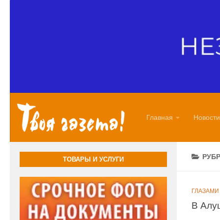
Перейти к содержимому
Главная
Новости
РУБ
ТОВАРЫ И УСЛУГИ
ГЛАЗАМИ
В Алу