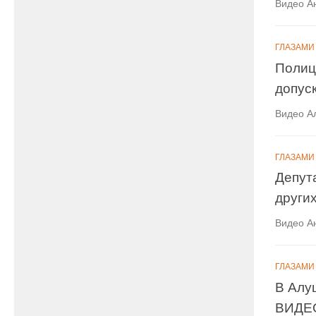
Видео А
ГЛАЗАМИ
Полиц
допус
Видео А
ГЛАЗАМИ
Депут
други
Видео А
ГЛАЗАМИ
В Алу
ВИДЕ