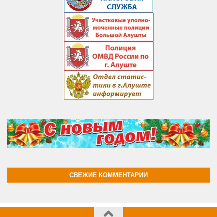
СВЕЖИЕ КОММЕНТАРИИ