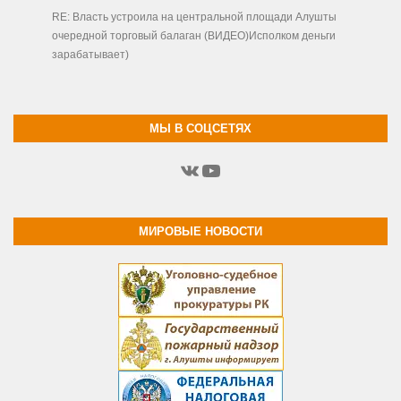
RE: Власть устроила на центральной площади Алушты
очередной торговый балаган (ВИДЕО)Исполком деньги
зарабатывает)
МЫ В СОЦСЕТЯХ
ВКонтакте
YouTube
МИРОВЫЕ НОВОСТИ