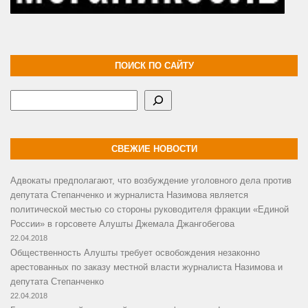
ПОИСК ПО САЙТУ
Поиск
СВЕЖИЕ НОВОСТИ
Адвокаты предполагают, что возбуждение уголовного дела против
депутата Степанченко и журналиста Назимова является
политической местью со стороны руководителя фракции «Единой
России» в горсовете Алушты Джемала Джангобегова
22.04.2018
Общественность Алушты требует освобождения незаконно
арестованных по заказу местной власти журналиста Назимова и
депутата Степанченко
22.04.2018