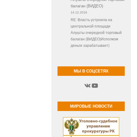
балаган (ВИДЕО)
14.12.2016
RE: Власть устроила на
центральной площади
Алушты очередной торговый
балаган (ВИДЕО)Исполком
деньги зарабатывает)
МЫ В СОЦСЕТЯХ
ВКонтакте
YouTube
МИРОВЫЕ НОВОСТИ