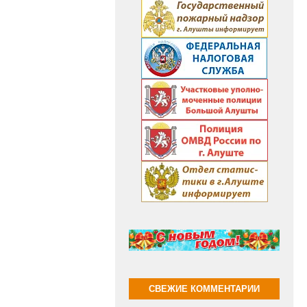
СВЕЖИЕ КОММЕНТАРИИ